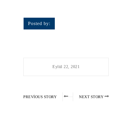
Posted by:
Eylül 22, 2021
PREVIOUS STORY
NEXT STORY