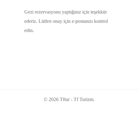
Gezi rezervasyonu yaptığınız için teşekkür
ederiz. Lütfen onay için e-postanızı kontrol
edin.
© 2026 Tftur - Tf Turizm.