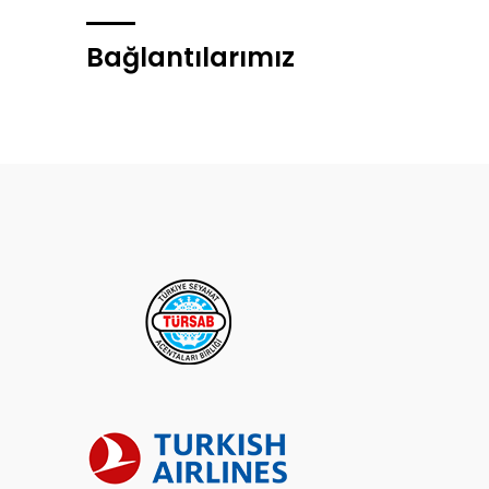
Bağlantılarımız