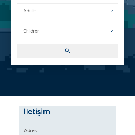
İletişim
Adres: