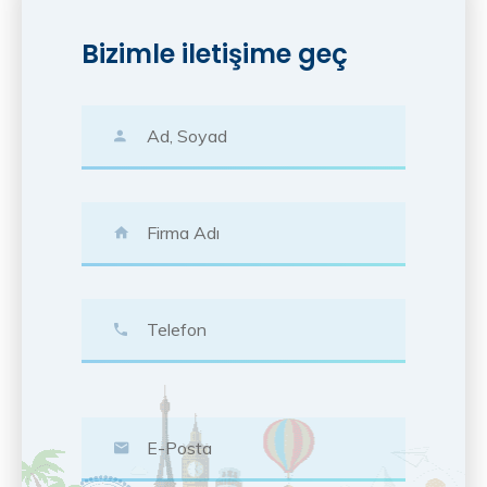
Bizimle iletişime geç