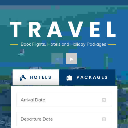
TRAVEL
Book Flights, Hotels and Holiday Packages
HOTELS
PACKAGES