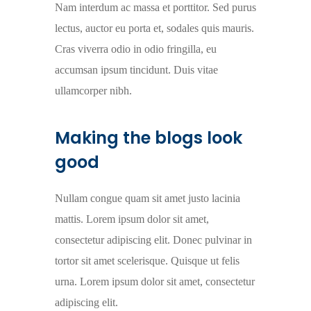
Nam interdum ac massa et porttitor. Sed purus
lectus, auctor eu porta et, sodales quis mauris.
Cras viverra odio in odio fringilla, eu
accumsan ipsum tincidunt. Duis vitae
ullamcorper nibh.
Making the blogs look
good
Nullam congue quam sit amet justo lacinia
mattis. Lorem ipsum dolor sit amet,
consectetur adipiscing elit. Donec pulvinar in
tortor sit amet scelerisque. Quisque ut felis
urna. Lorem ipsum dolor sit amet, consectetur
adipiscing elit.