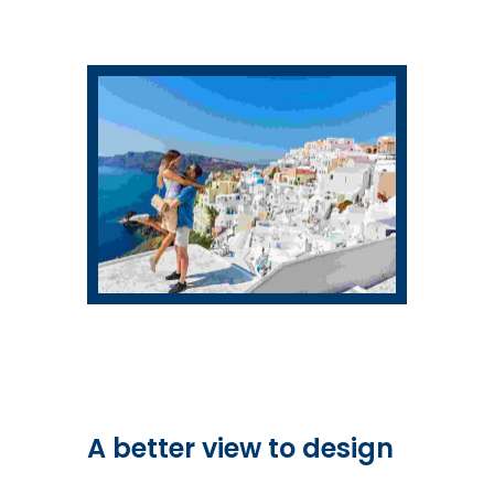
A better view to design