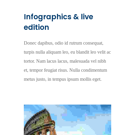
Infographics & live
edition
Donec dapibus, odio id rutrum consequat,
turpis nulla aliquam leo, eu blandit leo velit ac
tortor. Nam lacus lacus, malesuada vel nibh
et, tempor feugiat risus. Nulla condimentum
metus justo, in tempus ipsum mollis eget.